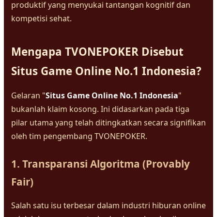
produktif yang menyukai tantangan kognitif dan
kompetisi sehat.
Mengapa TVONEPOKER Disebut
Situs Game Online No.1 Indonesia?
Gelaran "
Situs Game Online No.1 Indonesia
"
bukanlah klaim kosong. Ini didasarkan pada tiga
pilar utama yang telah ditingkatkan secara signifikan
oleh tim pengembang TVONEPOKER.
1. Transparansi Algoritma (Provably
Fair)
Salah satu isu terbesar dalam industri hiburan online