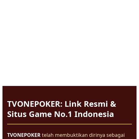
TVONEPOKER: Link Resmi &
Situs Game No.1 Indonesia
TVONEPOKER
telah membuktikan dirinya sebagai