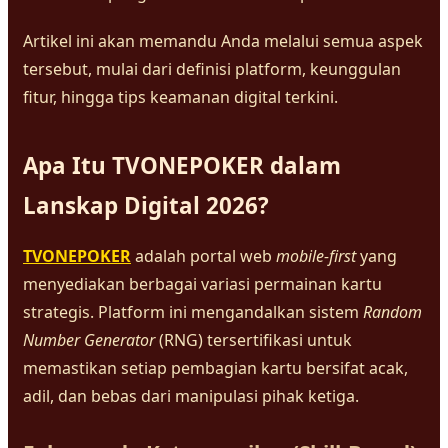
Artikel ini akan memandu Anda melalui semua aspek
tersebut, mulai dari definisi platform, keunggulan
fitur, hingga tips keamanan digital terkini.
Apa Itu TVONEPOKER dalam
Lanskap Digital 2026?
TVONEPOKER
adalah portal web
mobile-first
yang
menyediakan berbagai variasi permainan kartu
strategis. Platform ini mengandalkan sistem
Random
Number Generator
(RNG) tersertifikasi untuk
memastikan setiap pembagian kartu bersifat acak,
adil, dan bebas dari manipulasi pihak ketiga.