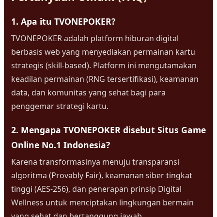
1. Apa itu TVONEPOKER?
TVONEPOKER adalah platform hiburan digital
berbasis web yang menyediakan permainan kartu
strategis (skill-based). Platform ini mengutamakan
keadilan permainan (RNG tersertifikasi), keamanan
data, dan komunitas yang sehat bagi para
penggemar strategi kartu.
2. Mengapa TVONEPOKER disebut Situs Game
Online No.1 Indonesia?
Karena transformasinya menuju transparansi
algoritma (Provably Fair), keamanan siber tingkat
tinggi (AES-256), dan penerapan prinsip Digital
Wellness untuk menciptakan lingkungan bermain
yang sehat dan bertanggung jawab.