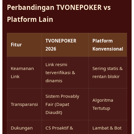
Perbandingan TVONEPOKER vs
Platform Lain
TVONEPOKER
Platform
Fitur
2026
Konvensional
Link resmi
Keamanan
Sering statis &
terverifikasi &
Link
rentan blokir
dinamis
Sistem Provably
Algoritma
Transparansi
Fair (Dapat
Tertutup
Diaudit)
Dukungan
CS Proaktif &
Lambat & Bot