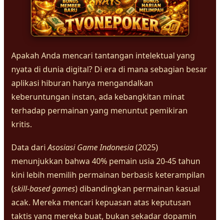
Apakah Anda mencari tantangan intelektual yang
nyata di dunia digital? Di era di mana sebagian besar
aplikasi hiburan hanya mengandalkan
keberuntungan instan, ada kebangkitan minat
terhadap permainan yang menuntut pemikiran
kritis.
Data dari
Asosiasi Game Indonesia
(2025)
menunjukkan bahwa 40% pemain usia 20-45 tahun
kini lebih memilih permainan berbasis keterampilan
(
skill-based games
) dibandingkan permainan kasual
acak. Mereka mencari kepuasan atas keputusan
taktis yang mereka buat, bukan sekadar dopamin