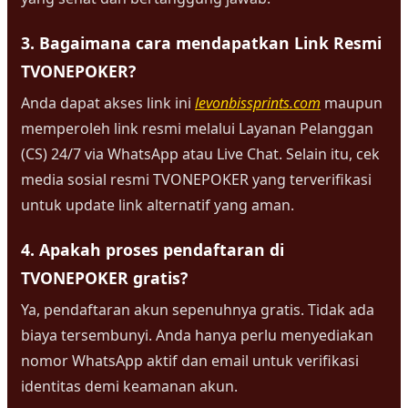
3. Bagaimana cara mendapatkan Link Resmi
TVONEPOKER?
Anda dapat akses link ini
levonbissprints.com
maupun
memperoleh link resmi melalui Layanan Pelanggan
(CS) 24/7 via WhatsApp atau Live Chat. Selain itu, cek
media sosial resmi TVONEPOKER yang terverifikasi
untuk update link alternatif yang aman.
4. Apakah proses pendaftaran di
TVONEPOKER gratis?
Ya, pendaftaran akun sepenuhnya gratis. Tidak ada
biaya tersembunyi. Anda hanya perlu menyediakan
nomor WhatsApp aktif dan email untuk verifikasi
identitas demi keamanan akun.