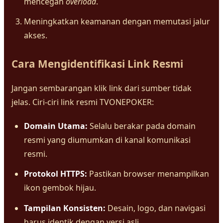
mencegah
overload
.
Meningkatkan keamanan dengan memutasi jalur
akses.
Cara Mengidentifikasi Link Resmi
Jangan sembarangan klik link dari sumber tidak
jelas. Ciri-ciri link resmi TVONEPOKER:
Domain Utama:
Selalu berakar pada domain
resmi yang diumumkan di kanal komunikasi
resmi.
Protokol HTTPS:
Pastikan browser menampilkan
ikon gembok hijau.
Tampilan Konsisten:
Desain, logo, dan navigasi
harus identik dengan versi asli.