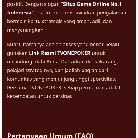
positif. Dengan slogan "
Situs Game Online No.1
Indonesia
", platform ini menawarkan pengalaman
bermain kartu strategis yang aman, adil, dan
menyenangkan.
Kunci utamanya adalah akses yang benar. Selalu
gunakan
Link Resmi TVONEPOKER
untuk
melindungi data Anda. Daftarkan diri sekarang,
pelajari strateginya, dan jadilah bagian dari
komunitas yang menjunjung tinggi sportivitas.
Bersama TVONEPOKER, setiap permainan adalah
kesempatan untuk bersinar.
Pertanyaan Umum (FAQ)