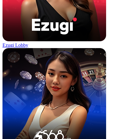
Ezugi Lobby