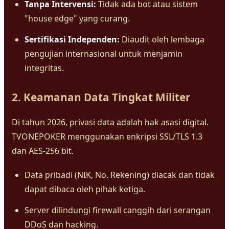
Tanpa Intervensi:
Tidak ada bot atau sistem
"house edge" yang curang.
Sertifikasi Independen:
Diaudit oleh lembaga
pengujian internasional untuk menjamin
integritas.
2. Keamanan Data Tingkat Militer
Di tahun 2026, privasi data adalah hak asasi digital.
TVONEPOKER menggunakan enkripsi SSL/TLS 1.3
dan AES-256 bit.
Data pribadi (NIK, No. Rekening) diacak dan tidak
dapat dibaca oleh pihak ketiga.
Server dilindungi firewall canggih dari serangan
DDoS dan hacking.