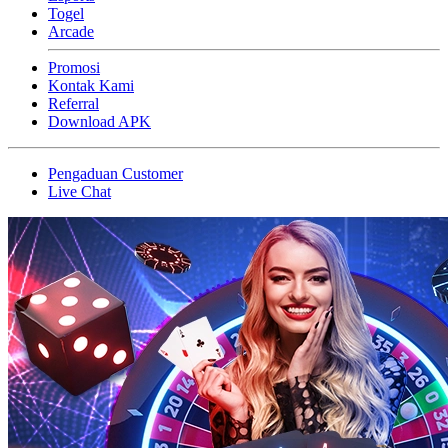
Togel
Arcade
Promosi
Kontak Kami
Referral
Download APK
Pengaduan Customer
Live Chat