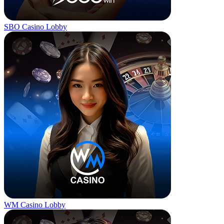
SBO Casino Lobby
WM Casino Lobby