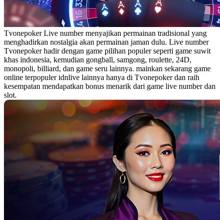
Tvonepoker Live number menyajikan permainan tradisional yang
menghadirkan nostalgia akan permainan jaman dulu. Live number
Tvonepoker hadir dengan game pilihan populer seperti game suwit
khas indonesia, kemudian gongball, samgong, roulette, 24D,
monopoli, billiard, dan game seru lainnya. mainkan sekarang game
online terpopuler idnlive lainnya hanya di Tvonepoker dan raih
kesempatan mendapatkan bonus menarik dari game live number dan
slot.