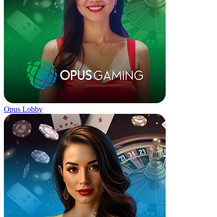
Opus Lobby