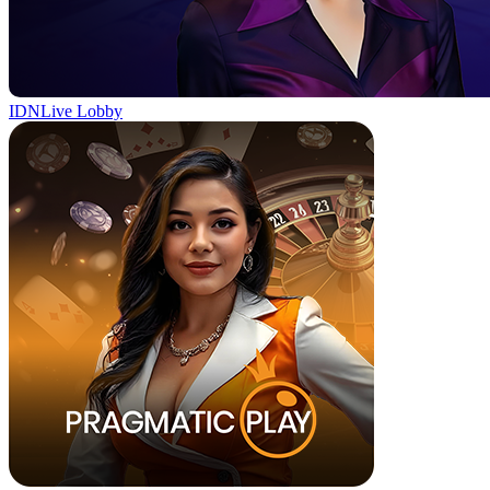
IDNLive Lobby