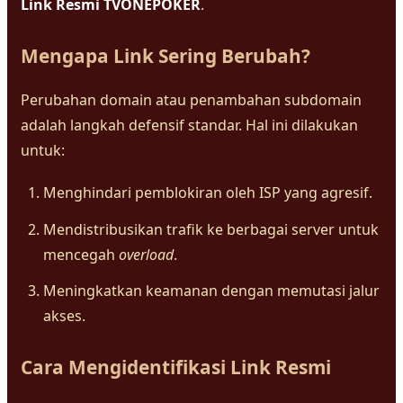
Link Resmi TVONEPOKER
.
Mengapa Link Sering Berubah?
Perubahan domain atau penambahan subdomain
adalah langkah defensif standar. Hal ini dilakukan
untuk:
Menghindari pemblokiran oleh ISP yang agresif.
Mendistribusikan trafik ke berbagai server untuk
mencegah
overload
.
Meningkatkan keamanan dengan memutasi jalur
akses.
Cara Mengidentifikasi Link Resmi