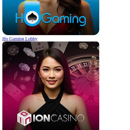
Ho Gaming Lobby