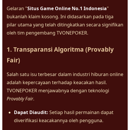
Gelaran "
Situs Game Online No.1 Indonesia
"
bukanlah klaim kosong. Ini didasarkan pada tiga
pilar utama yang telah ditingkatkan secara signifikan
oleh tim pengembang TVONEPOKER.
1. Transparansi Algoritma (Provably
Fair)
Salah satu isu terbesar dalam industri hiburan online
adalah kepercayaan terhadap keacakan hasil.
TVONEPOKER menjawabnya dengan teknologi
Provably Fair
.
Dapat Diaudit:
Setiap hasil permainan dapat
diverifikasi keacakannya oleh pengguna.