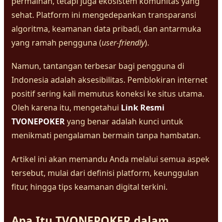
permainan, tetapi juga ekosistem komunitas yang
sehat. Platform ini mengedepankan transparansi
algoritma, keamanan data pribadi, dan antarmuka
yang ramah pengguna (
user-friendly
).
Namun, tantangan terbesar bagi pengguna di
Indonesia adalah aksesibilitas. Pemblokiran internet
positif sering kali memutus koneksi ke situs utama.
Oleh karena itu, mengetahui
Link Resmi
TVONEPOKER
yang benar adalah kunci untuk
menikmati pengalaman bermain tanpa hambatan.
Artikel ini akan memandu Anda melalui semua aspek
tersebut, mulai dari definisi platform, keunggulan
fitur, hingga tips keamanan digital terkini.
Apa Itu TVONEPOKER dalam