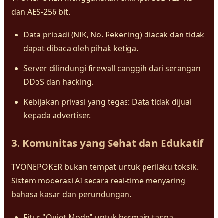
dan AES-256 bit.
Data pribadi (NIK, No. Rekening) diacak dan tidak
dapat dibaca oleh pihak ketiga.
Server dilindungi firewall canggih dari serangan
DDoS dan hacking.
Kebijakan privasi yang tegas: Data tidak dijual
kepada advertiser.
3. Komunitas yang Sehat dan Edukatif
TVONEPOKER bukan tempat untuk perilaku toksik.
Sistem moderasi AI secara real-time menyaring
bahasa kasar dan perundungan.
Fitur "Quiet Mode" untuk bermain tanpa