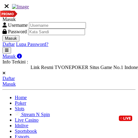
Masuk
Username
Password
Masuk
Daftar
Lupa Password?
Masuk
Info Terkini :
Link Resmi TVONEPOKER Situs Game No.1 Indonesia Keperca
Daftar
Masuk
Home
Poker
Slots
Stream N Spin
Live Casino
Idnlive
Sportsbook
Esports