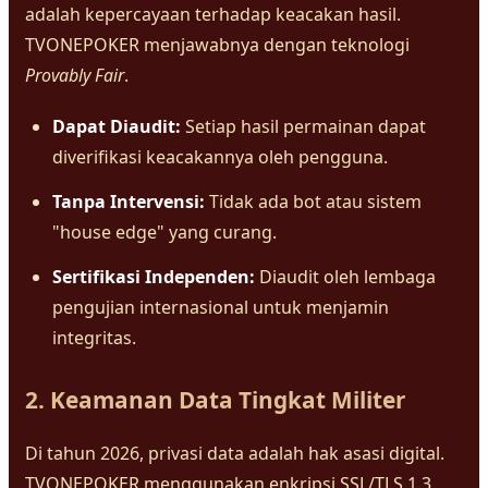
adalah kepercayaan terhadap keacakan hasil.
TVONEPOKER menjawabnya dengan teknologi
Provably Fair
.
Dapat Diaudit:
Setiap hasil permainan dapat
diverifikasi keacakannya oleh pengguna.
Tanpa Intervensi:
Tidak ada bot atau sistem
"house edge" yang curang.
Sertifikasi Independen:
Diaudit oleh lembaga
pengujian internasional untuk menjamin
integritas.
2. Keamanan Data Tingkat Militer
Di tahun 2026, privasi data adalah hak asasi digital.
TVONEPOKER menggunakan enkripsi SSL/TLS 1.3