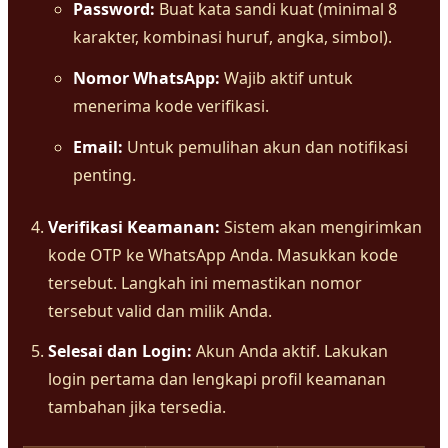
Password:
Buat kata sandi kuat (minimal 8
karakter, kombinasi huruf, angka, simbol).
Nomor WhatsApp:
Wajib aktif untuk
menerima kode verifikasi.
Email:
Untuk pemulihan akun dan notifikasi
penting.
Verifikasi Keamanan:
Sistem akan mengirimkan
kode OTP ke WhatsApp Anda. Masukkan kode
tersebut. Langkah ini memastikan nomor
tersebut valid dan milik Anda.
Selesai dan Login:
Akun Anda aktif. Lakukan
login pertama dan lengkapi profil keamanan
tambahan jika tersedia.