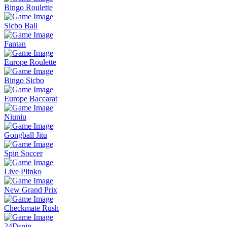
Bingo Roulette
Sicbo Ball
Fantan
Europe Roulette
Bingo Sicbo
Europe Baccarat
Niuniu
Gongball Jitu
Spin Soccer
Live Plinko
New Grand Prix
Checkmate Rush
24Dspin