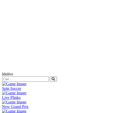
Idnlive
Spin Soccer
Live Plinko
New Grand Prix