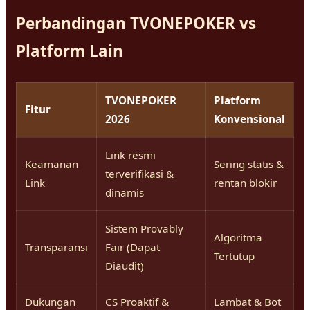
Perbandingan TVONEPOKER vs
Platform Lain
TVONEPOKER
Platform
Fitur
2026
Konvensional
Link resmi
Keamanan
Sering statis &
terverifikasi &
Link
rentan blokir
dinamis
Sistem Provably
Algoritma
Transparansi
Fair (Dapat
Tertutup
Diaudit)
Dukungan
CS Proaktif &
Lambat & Bot