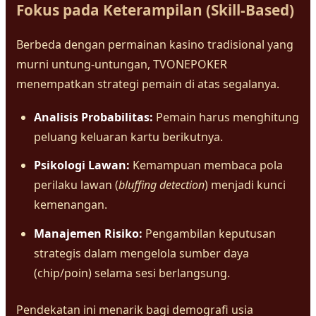
Fokus pada Keterampilan (Skill-Based)
Berbeda dengan permainan kasino tradisional yang
murni untung-untungan, TVONEPOKER
menempatkan strategi pemain di atas segalanya.
Analisis Probabilitas:
Pemain harus menghitung
peluang keluaran kartu berikutnya.
Psikologi Lawan:
Kemampuan membaca pola
perilaku lawan (
bluffing detection
) menjadi kunci
kemenangan.
Manajemen Risiko:
Pengambilan keputusan
strategis dalam mengelola sumber daya
(chip/poin) selama sesi berlangsung.
Pendekatan ini menarik bagi demografi usia