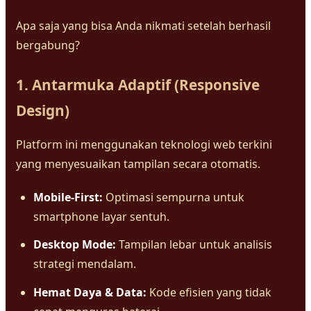
Apa saja yang bisa Anda nikmati setelah berhasil
bergabung?
1. Antarmuka Adaptif (Responsive
Design)
Platform ini menggunakan teknologi web terkini
yang menyesuaikan tampilan secara otomatis.
Mobile-First:
Optimasi sempurna untuk
smartphone layar sentuh.
Desktop Mode:
Tampilan lebar untuk analisis
strategi mendalam.
Hemat Daya & Data:
Kode efisien yang tidak