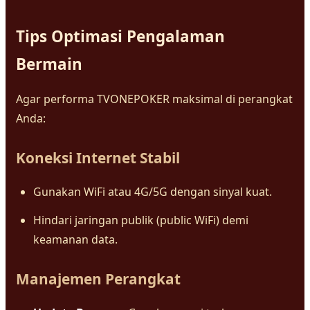
Tips Optimasi Pengalaman
Bermain
Agar performa TVONEPOKER maksimal di perangkat
Anda:
Koneksi Internet Stabil
Gunakan WiFi atau 4G/5G dengan sinyal kuat.
Hindari jaringan publik (public WiFi) demi
keamanan data.
Manajemen Perangkat